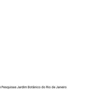
de Pesquisas Jardim Botânico do Rio de Janeiro