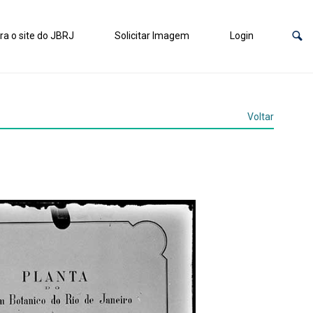
ra o site do JBRJ
Solicitar Imagem
Login
Voltar