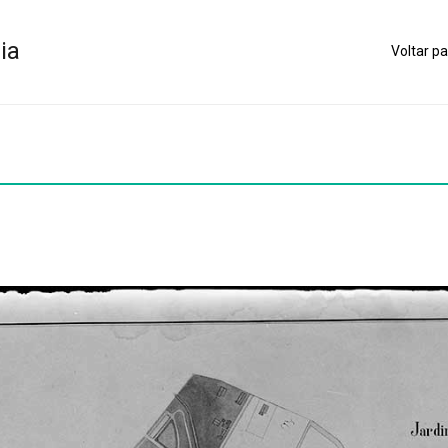
ia
Voltar pa