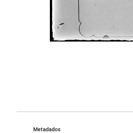
Metadados