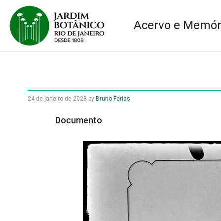
Acervo e Memór
24 de janeiro de 2023
by
Bruno Farias
Documento