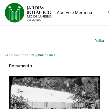
Acervo e Memória
Voltar
24 de janeiro de 2023
by
Bruno Farias
Documento