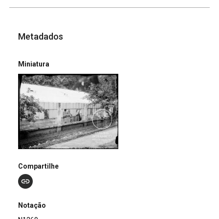
Metadados
Miniatura
Compartilhe
Notação