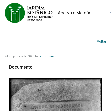
Acervo e Memória
Voltar
24 de janeiro de 2023
by
Bruno Farias
Documento