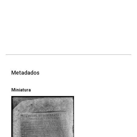
Metadados
Miniatura