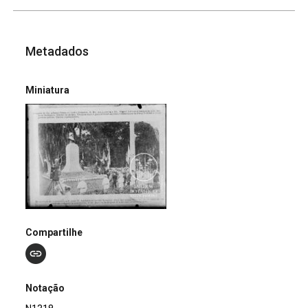
Metadados
Miniatura
Compartilhe
Notação