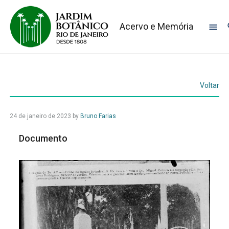
Acervo e Memória
Voltar
24 de janeiro de 2023
by
Bruno Farias
Documento