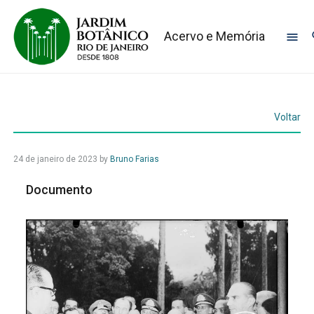
Acervo e Memória
Voltar
24 de janeiro de 2023
by
Bruno Farias
Documento