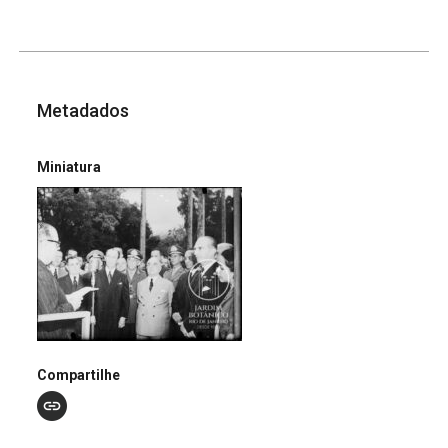
Metadados
Miniatura
Compartilhe