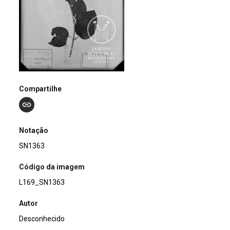
Compartilhe
Notação
SN1363
Código da imagem
L169_SN1363
Autor
Desconhecido