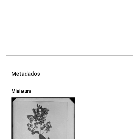
Metadados
Miniatura