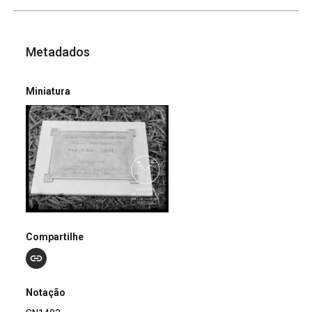
Metadados
Miniatura
Compartilhe
Notação