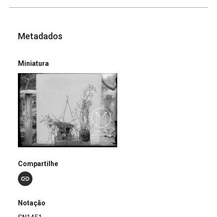
Metadados
Miniatura
Compartilhe
Notação