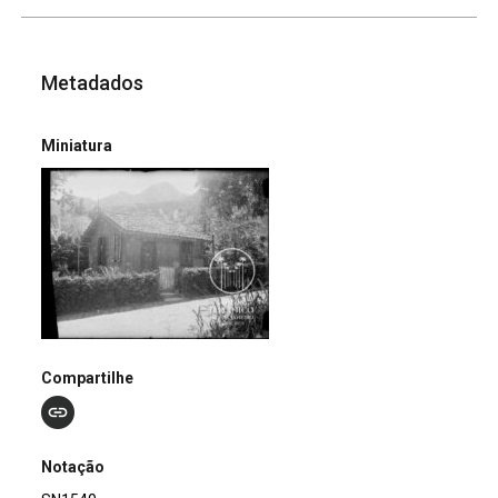
Metadados
Miniatura
Compartilhe
Notação