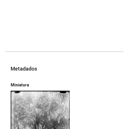
Metadados
Miniatura