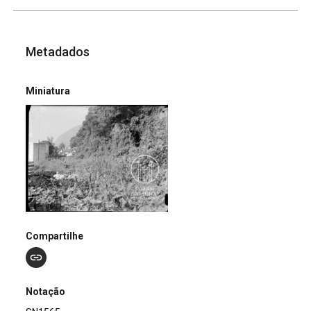
Metadados
Miniatura
Compartilhe
Notação