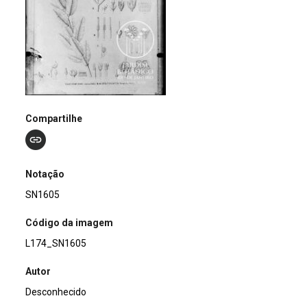
Compartilhe
Notação
SN1605
Código da imagem
L174_SN1605
Autor
Desconhecido