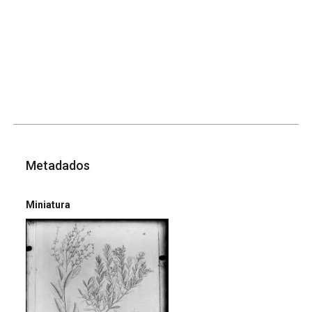
Metadados
Miniatura