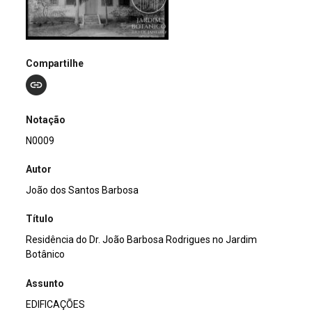
Compartilhe
Notação
N0009
Autor
João dos Santos Barbosa
Título
Residência do Dr. João Barbosa Rodrigues no Jardim
Botânico
Assunto
EDIFICAÇÕES