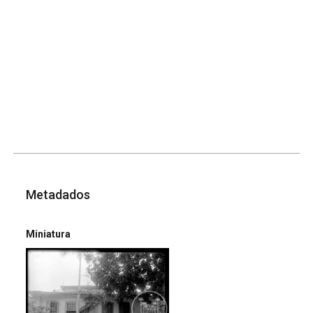
Metadados
Miniatura