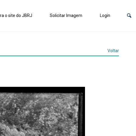
ra o site do JBRJ
Solicitar Imagem
Login
Voltar