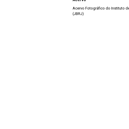
Acervo Fotográfico do Instituto 
(JBRJ)