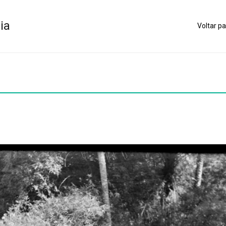
ia
Voltar pa