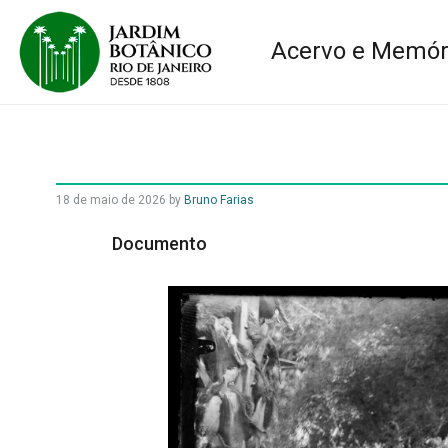
Acervo e Memór
18 de maio de 2026
by
Bruno Farias
Documento