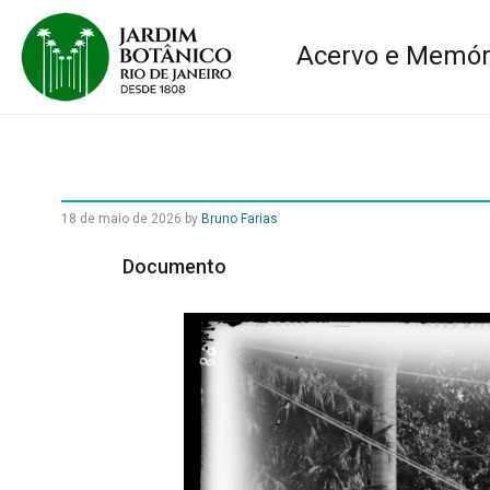
Acervo e Memór
18 de maio de 2026
by
Bruno Farias
Documento