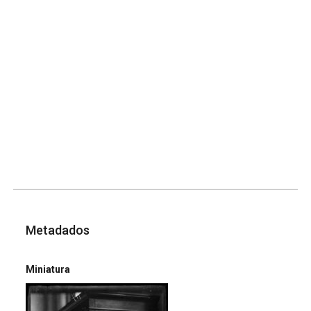
Metadados
Miniatura