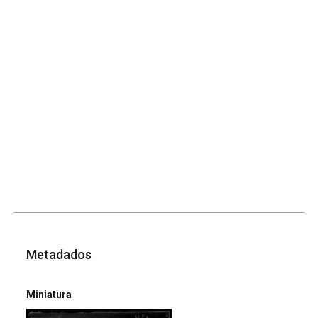
Metadados
Miniatura