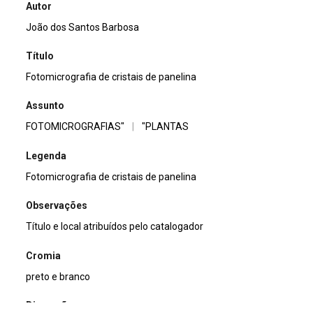
Autor
João dos Santos Barbosa
Título
Fotomicrografia de cristais de panelina
Assunto
FOTOMICROGRAFIAS"
|
"PLANTAS
Legenda
Fotomicrografia de cristais de panelina
Observações
Título e local atribuídos pelo catalogador
Cromia
preto e branco
Dimensão