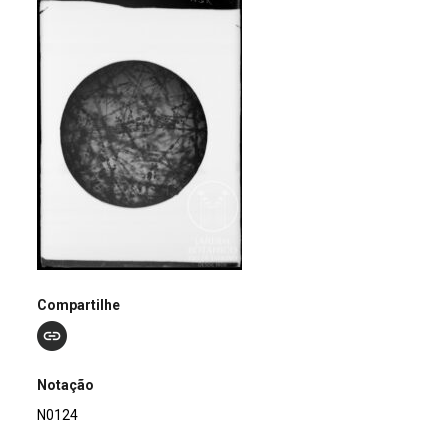
Compartilhe
Notação
N0124