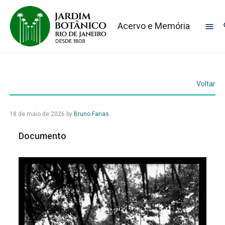
Acervo e Memória
Voltar
18 de maio de 2026
by
Bruno Farias
Documento