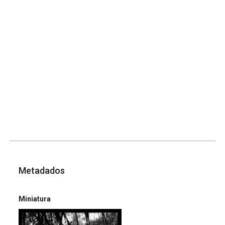
Metadados
Miniatura