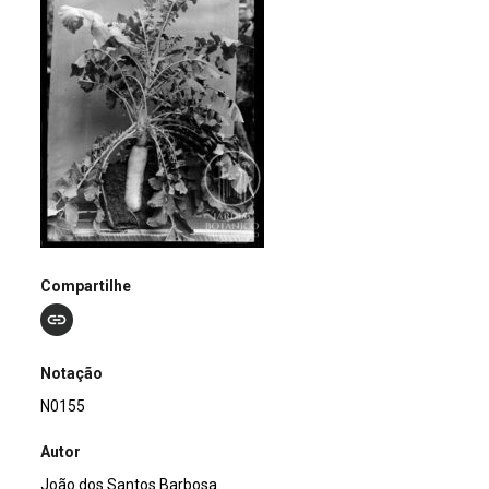
Compartilhe
Notação
N0155
Autor
João dos Santos Barbosa