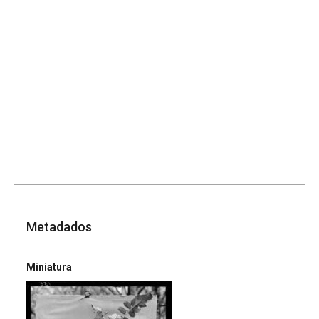
Metadados
Miniatura