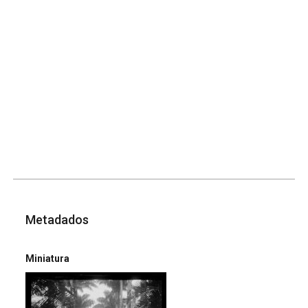
Metadados
Miniatura