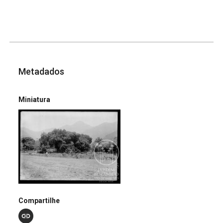
Metadados
Miniatura
Compartilhe