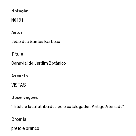
Notação
N0191
Autor
João dos Santos Barbosa
Título
Canavial do Jardim Botânico
Assunto
VISTAS
Observações
"Título e local atribuídos pelo catalogador; Antigo Aterrado"
Cromia
preto e branco