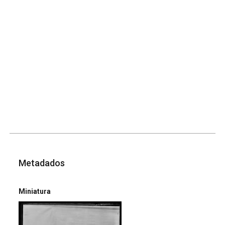
Metadados
Miniatura