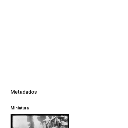
Metadados
Miniatura