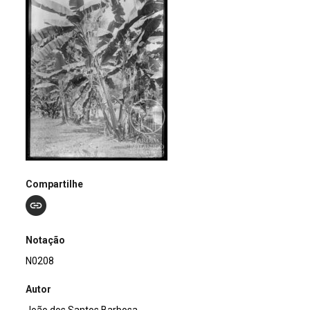
Compartilhe
Notação
N0208
Autor