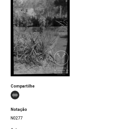
Compartilhe
Notação
N0277