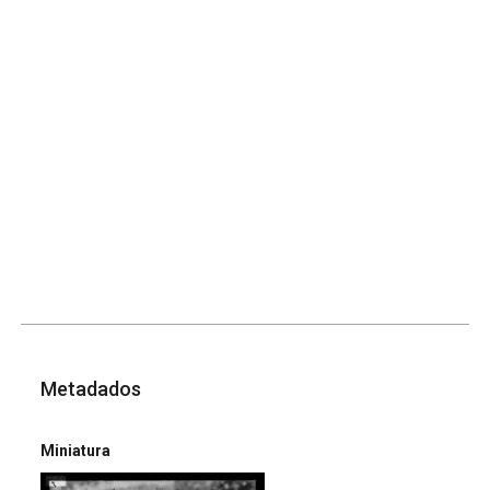
Metadados
Miniatura