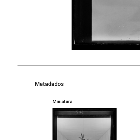
Metadados
Miniatura