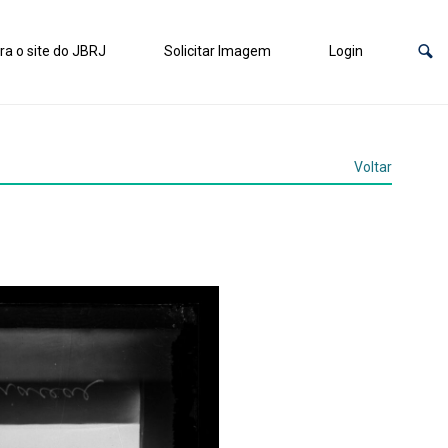
ra o site do JBRJ
Solicitar Imagem
Login
Voltar