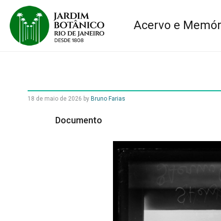
Acervo e Memór
18 de maio de 2026
by
Bruno Farias
Documento