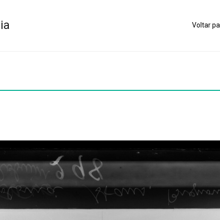
ia
Voltar pa