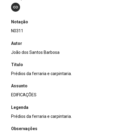
Notação
N0311
Autor
João dos Santos Barbosa
Título
Prédios da ferraria e carpintaria.
Assunto
EDIFICAÇÕES
Legenda
Prédios da ferraria e carpintaria.
Observações