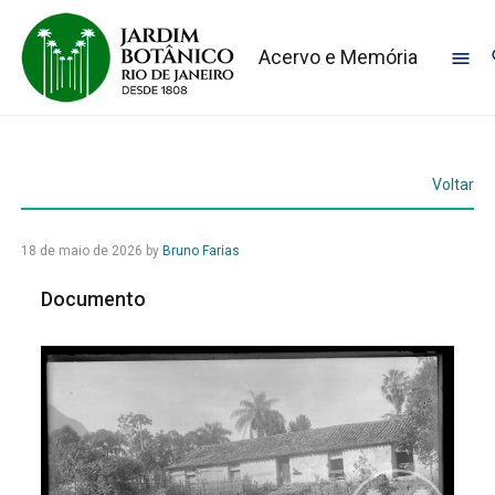
Acervo e Memória
Voltar
18 de maio de 2026
by
Bruno Farias
Documento