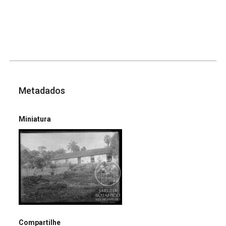
Metadados
Miniatura
Compartilhe