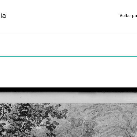
ia
Voltar pa