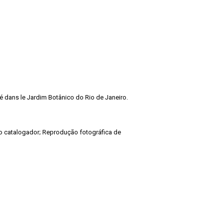
é dans le Jardim Botânico do Rio de Janeiro.
pelo catalogador; Reprodução fotográfica de