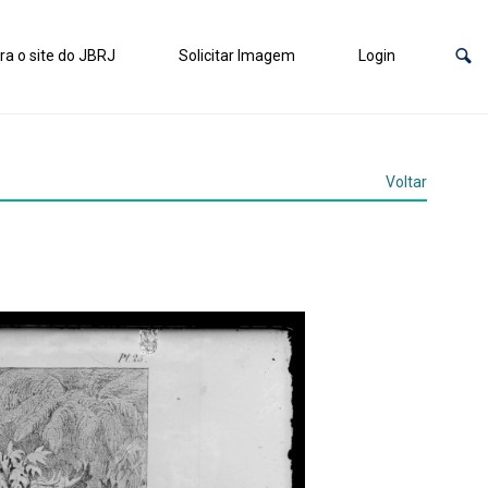
ra o site do JBRJ
Solicitar Imagem
Login
Voltar