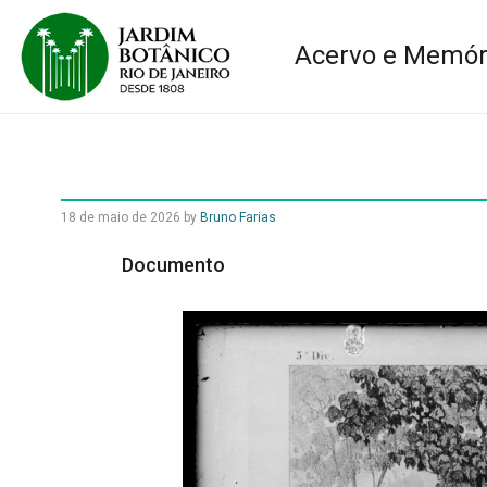
Acervo e Memór
18 de maio de 2026
by
Bruno Farias
Documento