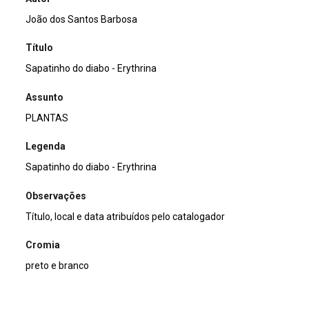
João dos Santos Barbosa
Título
Sapatinho do diabo - Erythrina
Assunto
PLANTAS
Legenda
Sapatinho do diabo - Erythrina
Observações
Título, local e data atribuídos pelo catalogador
Cromia
preto e branco
Dimensão