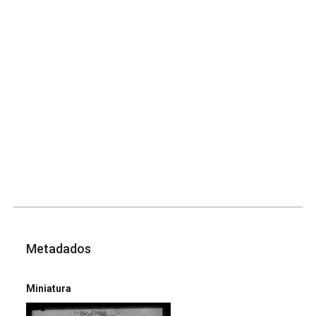
Metadados
Miniatura