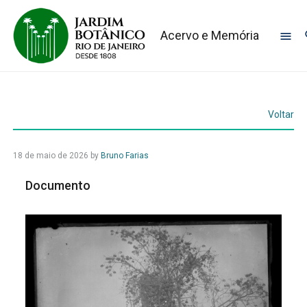
Acervo e Memória
Voltar
18 de maio de 2026
by
Bruno Farias
Documento