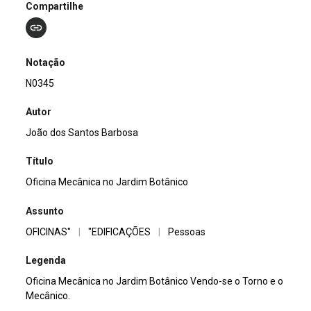
Compartilhe
Notação
N0345
Autor
João dos Santos Barbosa
Título
Oficina Mecânica no Jardim Botânico
Assunto
OFICINAS"
|
"EDIFICAÇÕES
|
Pessoas
Legenda
Oficina Mecânica no Jardim Botânico Vendo-se o Torno e o
Mecânico.