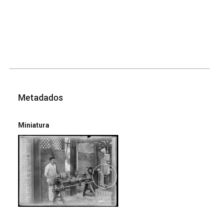
Metadados
Miniatura