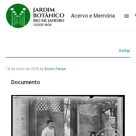
Acervo e Memória
Voltar
18 de maio de 2026
by
Bruno Farias
Documento