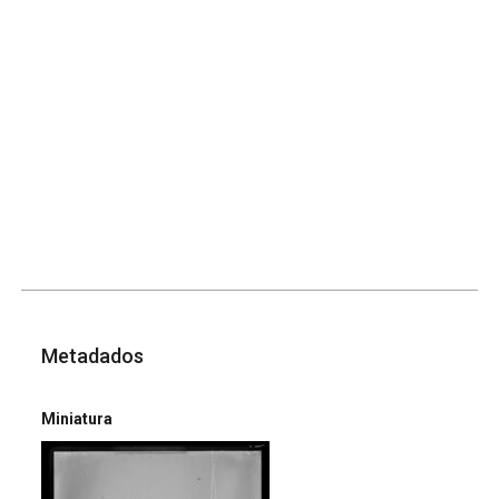
Metadados
Miniatura