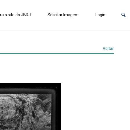
ra o site do JBRJ
Solicitar Imagem
Login
Voltar