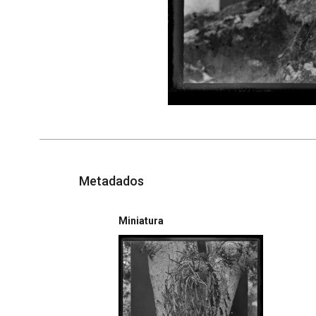
Metadados
Miniatura