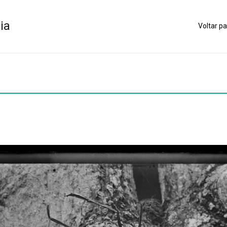
ia
Voltar pa