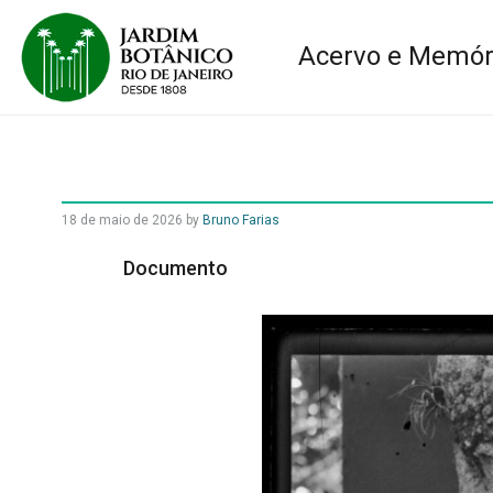
Acervo e Memór
18 de maio de 2026
by
Bruno Farias
Documento