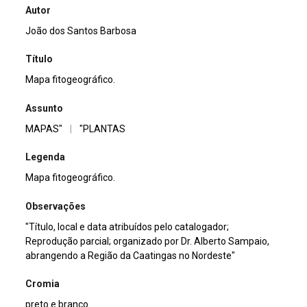
Autor
João dos Santos Barbosa
Título
Mapa fitogeográfico.
Assunto
MAPAS"
|
"PLANTAS
Legenda
Mapa fitogeográfico.
Observações
"Título, local e data atribuídos pelo catalogador;
Reprodução parcial; organizado por Dr. Alberto Sampaio,
abrangendo a Região da Caatingas no Nordeste"
Cromia
preto e branco