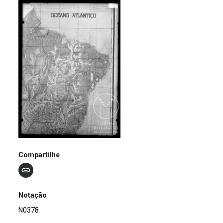
Compartilhe
Notação
N0378