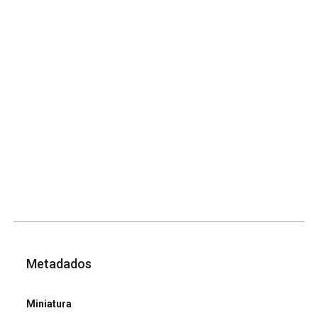
Metadados
Miniatura