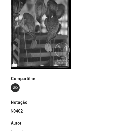
Compartilhe
Notação
N0402
Autor