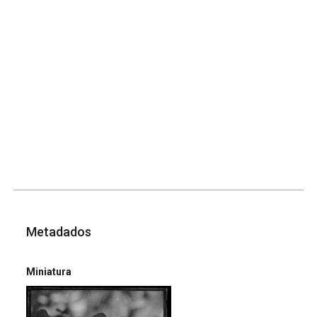
Metadados
Miniatura