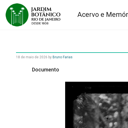
Acervo e Memór
18 de maio de 2026
by
Bruno Farias
Documento