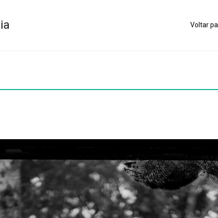
ia
Voltar pa