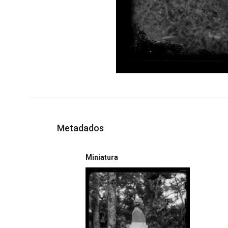
Metadados
Miniatura