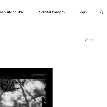
ra o site do JBRJ
Solicitar Imagem
Login
Voltar