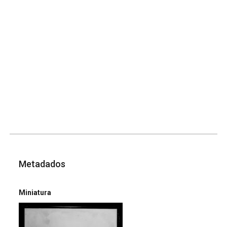
Metadados
Miniatura