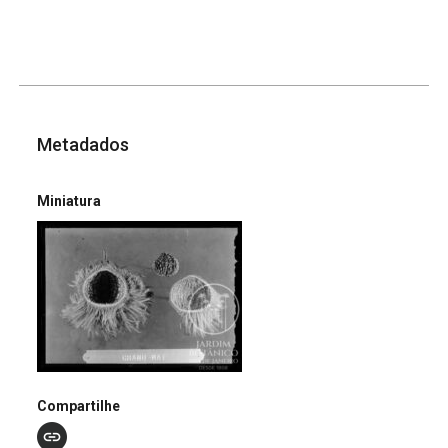
Metadados
Miniatura
Compartilhe