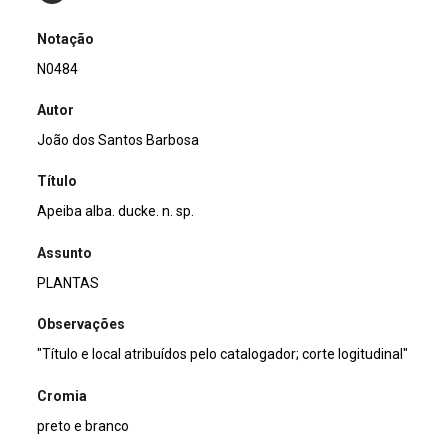
Notação
N0484
Autor
João dos Santos Barbosa
Título
Apeiba alba. ducke. n. sp.
Assunto
PLANTAS
Observações
"Título e local atribuídos pelo catalogador; corte logitudinal"
Cromia
preto e branco