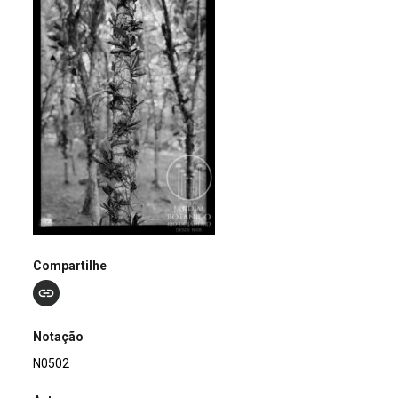
Compartilhe
Notação
N0502