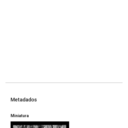
Metadados
Miniatura