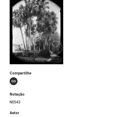
Compartilhe
Notação
N0543
Autor