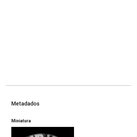
Metadados
Miniatura