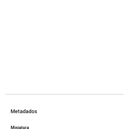
Metadados
Miniatura