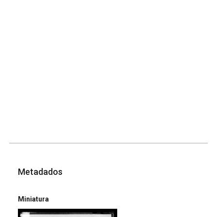
Metadados
Miniatura