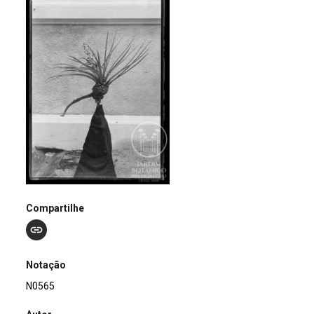
Compartilhe
Notação
N0565