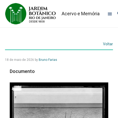
Acervo e Memória
Voltar
18 de maio de 2026
by
Bruno Farias
Documento