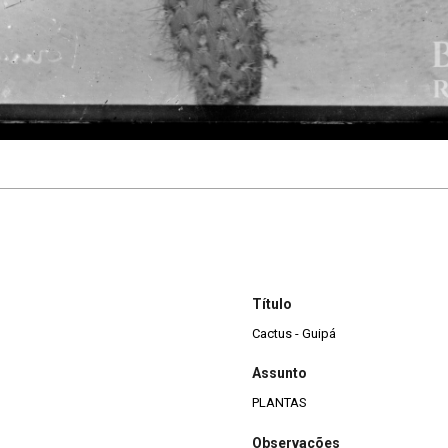
Título
Cactus - Guipá
Assunto
PLANTAS
Observações