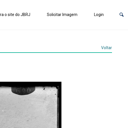
ra o site do JBRJ
Solicitar Imagem
Login
Voltar