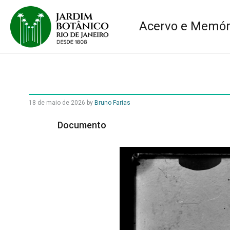
Acervo e Memór
18 de maio de 2026
by
Bruno Farias
Documento