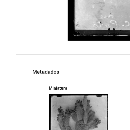
Metadados
Miniatura