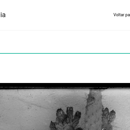
ia
Voltar pa