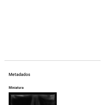
Metadados
Miniatura