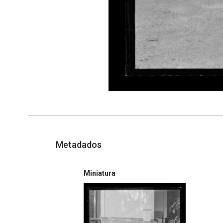
Metadados
Miniatura