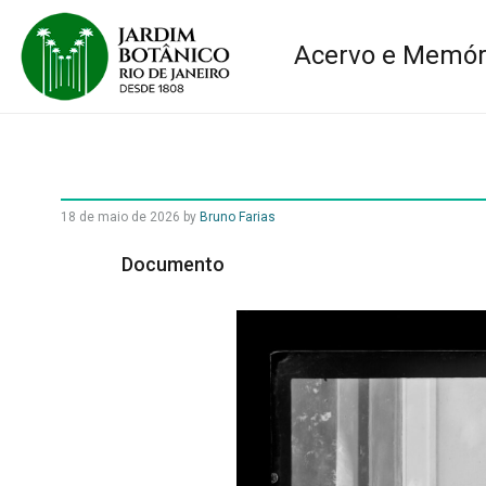
Acervo e Memór
18 de maio de 2026
by
Bruno Farias
Documento