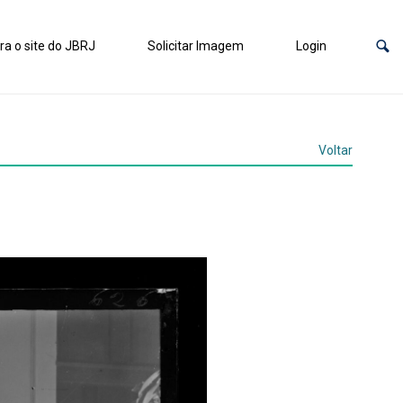
ra o site do JBRJ
Solicitar Imagem
Login
Voltar