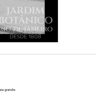
sia grandis.