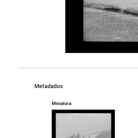
Metadados
Miniatura