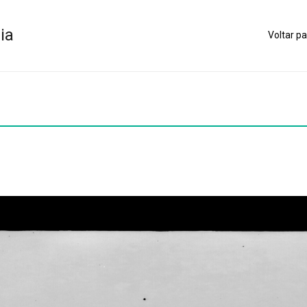
ia
Voltar pa