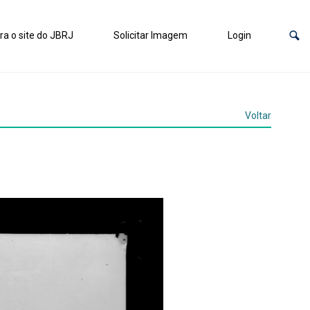
ra o site do JBRJ
Solicitar Imagem
Login
Voltar