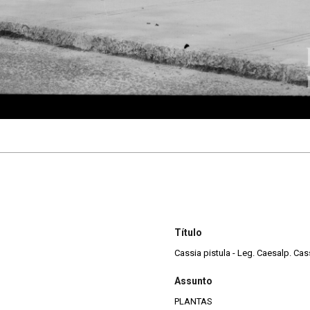
Título
Cassia pistula - Leg. Caesalp. Cas
Assunto
PLANTAS