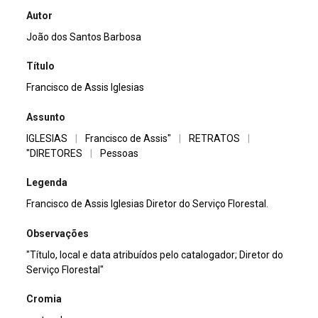
Autor
João dos Santos Barbosa
Título
Francisco de Assis Iglesias
Assunto
IGLESIAS
|
Francisco de Assis"
|
RETRATOS
|
"DIRETORES
|
Pessoas
Legenda
Francisco de Assis Iglesias Diretor do Serviço Florestal.
Observações
"Título, local e data atribuídos pelo catalogador; Diretor do
Serviço Florestal"
Cromia