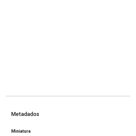
Metadados
Miniatura