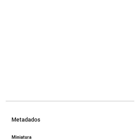
Metadados
Miniatura