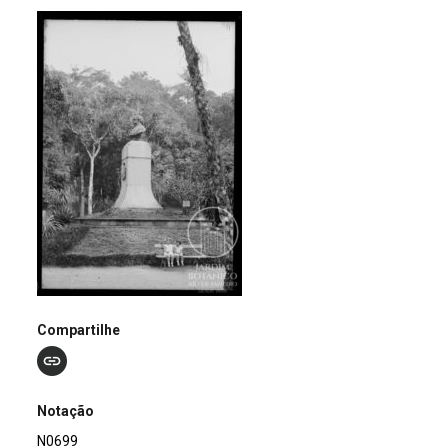
Compartilhe
Notação
N0699