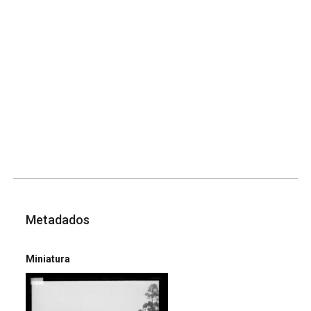
Metadados
Miniatura