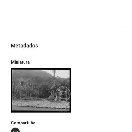
Metadados
Miniatura
Compartilhe