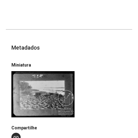
Metadados
Miniatura
Compartilhe