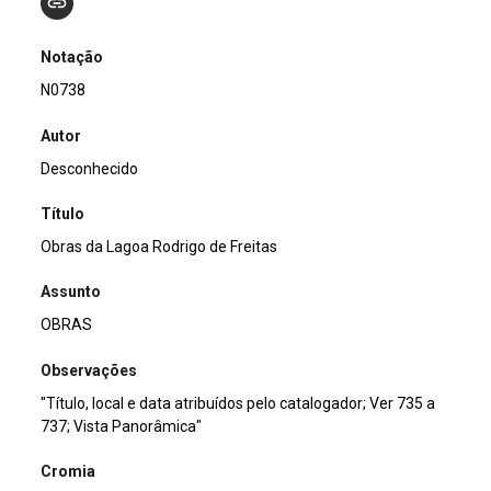
Notação
N0738
Autor
Desconhecido
Título
Obras da Lagoa Rodrigo de Freitas
Assunto
OBRAS
Observações
"Título, local e data atribuídos pelo catalogador; Ver 735 a
737; Vista Panorâmica"
Cromia